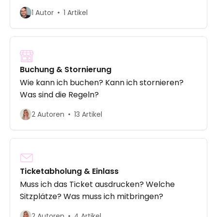
1 Autor
1 Artikel
Buchung & Stornierung
Wie kann ich buchen? Kann ich stornieren?
Was sind die Regeln?
2 Autoren
13 Artikel
Ticketabholung & Einlass
Muss ich das Ticket ausdrucken? Welche
Sitzplätze? Was muss ich mitbringen?
2 Autoren
4 Artikel