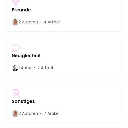
Freunde
2 Autoren
4 Artikel
Neuigkeiten!
1 Autor
2 Artikel
Sonstiges
2 Autoren
7 Artikel