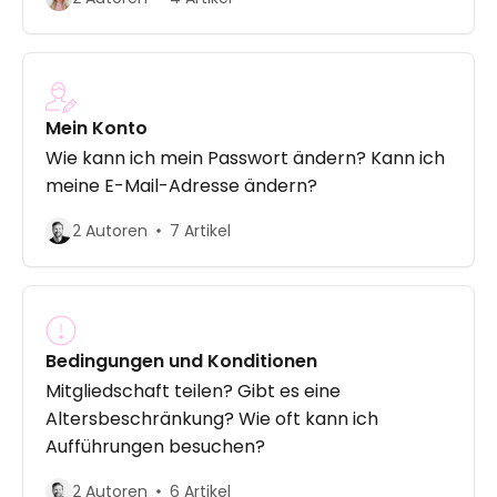
Mein Konto
Wie kann ich mein Passwort ändern? Kann ich
meine E-Mail-Adresse ändern?
2 Autoren
7 Artikel
Bedingungen und Konditionen
Mitgliedschaft teilen? Gibt es eine
Altersbeschränkung? Wie oft kann ich
Aufführungen besuchen?
2 Autoren
6 Artikel