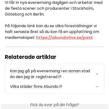
Vi får in nya evenemang dagligen och arbetar med 
de flesta scener och producenter i Stockholm, 
Göteborg och Berlin. 
På följande länk kan du se vilka föreställningar vi 
haft senaste året så du kan få en uppfattning om 
medlemskapet: 
https://abundolive.se/past
Relaterade artiklar
Kan jag gå på evenemang i en annan stad 
än den jag är registrerad i?
Vilka städer finns Abundo i?
Fick du svar på din fråga?