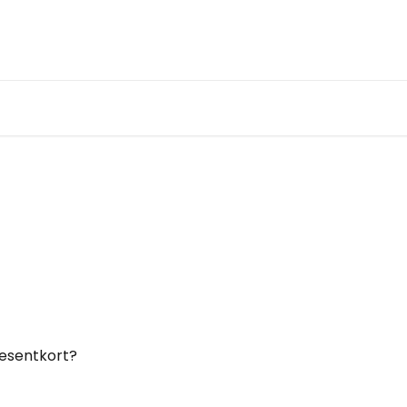
esentkort?