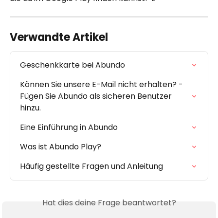
Verwandte Artikel
Geschenkkarte bei Abundo
Können Sie unsere E-Mail nicht erhalten? - 
Fügen Sie Abundo als sicheren Benutzer 
hinzu.
Eine Einführung in Abundo
Was ist Abundo Play?
Häufig gestellte Fragen und Anleitung
Hat dies deine Frage beantwortet?