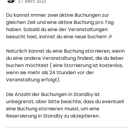
27. März 2023
Du kannst immer zwei aktive Buchungen zur 
gleichen Zeit und eine aktive Buchung pro Tag 
haben. Sobald du eine der Veranstaltungen 
besucht hast, kannst du eine neue buchen! 🎉 
Natürlich kannst du eine Buchung stornieren, wenn 
du eine andere Veranstaltung findest, die du lieber 
buchen möchtest ( eine Stornierung ist kostenlos, 
wenn sie mehr als 24 Stunden vor der 
Veranstaltung erfolgt). 
Die Anzahl der Buchungen in Standby ist 
unbegrenzt, aber bitte beachte, dass du eventuell 
eine Buchung stornieren musst, um eine 
Reservierung in Standby zu akzeptieren.