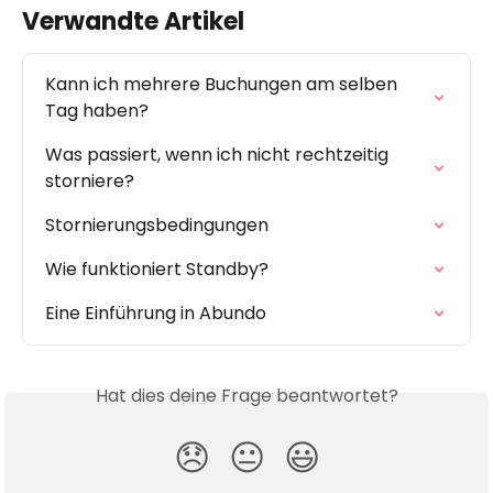
Verwandte Artikel
Kann ich mehrere Buchungen am selben 
Tag haben?
Was passiert, wenn ich nicht rechtzeitig 
storniere?
Stornierungsbedingungen
Wie funktioniert Standby?
Eine Einführung in Abundo
Hat dies deine Frage beantwortet?
😞
😐
😃