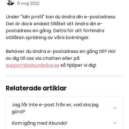
6 maj 2022
Under "Min profil" kan du ändra din e-postadress. 
Det är dock endast tillåtet att ändra din e-
postadress en gång. Detta för att förhindra 
otillåten spridning av våra bokningar.
Behöver du ändra e-postadress en gång till? Hör 
av dig till oss via chatten eller på 
support@abundolive.se
 så hjälper vi dig!
Relaterade artiklar
Jag får inte e-post från er, vad ska jag 
göra?
Kom igång med Abundo!