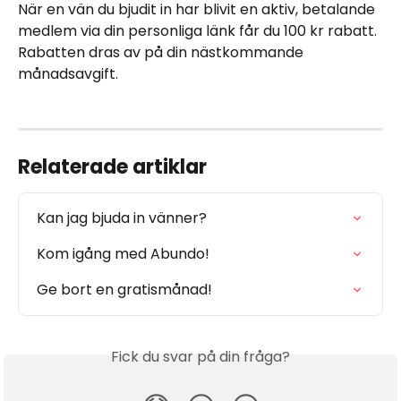
När en vän du bjudit in har blivit en aktiv, betalande 
medlem via din personliga länk får du 100 kr rabatt. 
Rabatten dras av på din nästkommande 
månadsavgift. 
Relaterade artiklar
Kan jag bjuda in vänner?
Kom igång med Abundo!
Ge bort en gratismånad!
Fick du svar på din fråga?